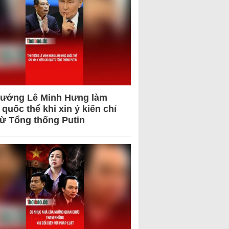
tướng Lê Minh Hưng làm
quốc thể khi xin ý kiến chỉ
từ Tổng thống Putin