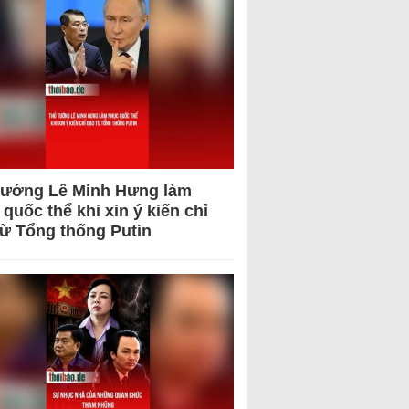
tướng Lê Minh Hưng làm
quốc thể khi xin ý kiến chỉ
từ Tổng thống Putin