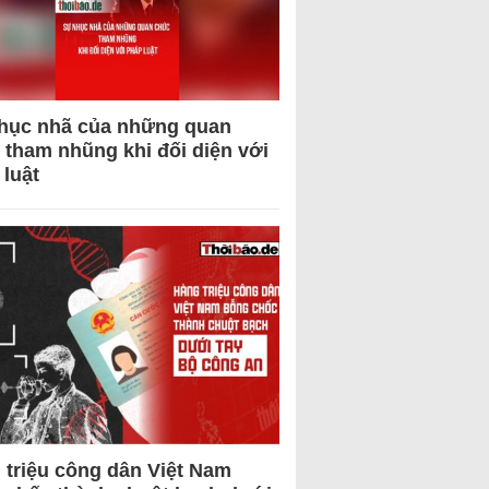
hục nhã của những quan
 tham nhũng khi đối diện với
 luật
 triệu công dân Việt Nam