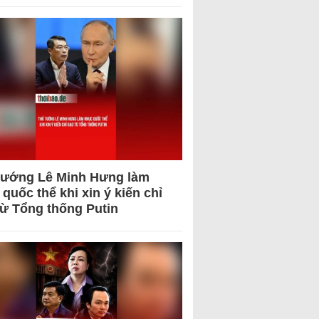
tướng Lê Minh Hưng làm
quốc thể khi xin ý kiến chỉ
từ Tổng thống Putin