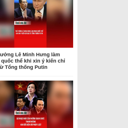
tướng Lê Minh Hưng làm
quốc thể khi xin ý kiến chỉ
từ Tổng thống Putin