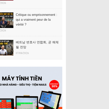
/2026
Critique ou emprisonnement :
qui a vraiment peur de la
vérité ?
/2026
베트남 변호사 연합회, 곧 해체
될 전망
07/08/2026