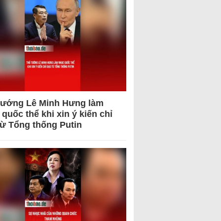
tướng Lê Minh Hưng làm
quốc thể khi xin ý kiến chỉ
từ Tổng thống Putin