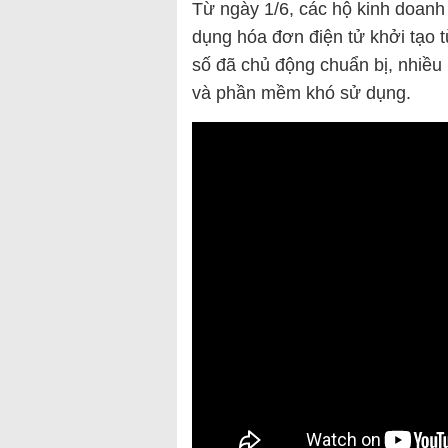
Từ ngày 1/6, các hộ kinh doanh
dụng hóa đơn điện tử khởi tạo t
số đã chủ động chuẩn bị, nhiều 
và phần mềm khó sử dụng.