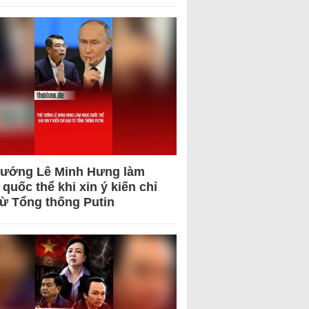
tướng Lê Minh Hưng làm
quốc thể khi xin ý kiến chỉ
từ Tổng thống Putin