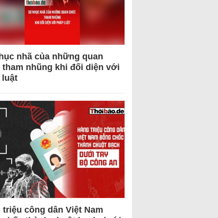
hục nhã của những quan
 tham nhũng khi đối diện với
 luật
 triệu công dân Việt Nam