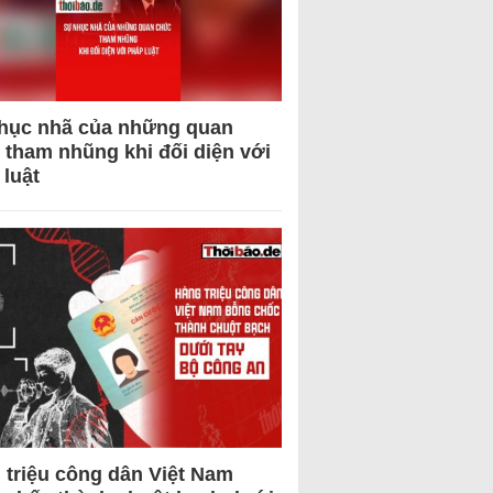
hục nhã của những quan
 tham nhũng khi đối diện với
 luật
 triệu công dân Việt Nam