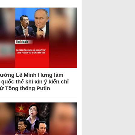
tướng Lê Minh Hưng làm
quốc thể khi xin ý kiến chỉ
từ Tổng thống Putin