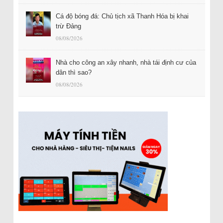
Cá độ bóng đá: Chủ tịch xã Thanh Hóa bị khai
trừ Đảng
08/08/2026
Nhà cho công an xây nhanh, nhà tái định cư của
dân thì sao?
08/08/2026