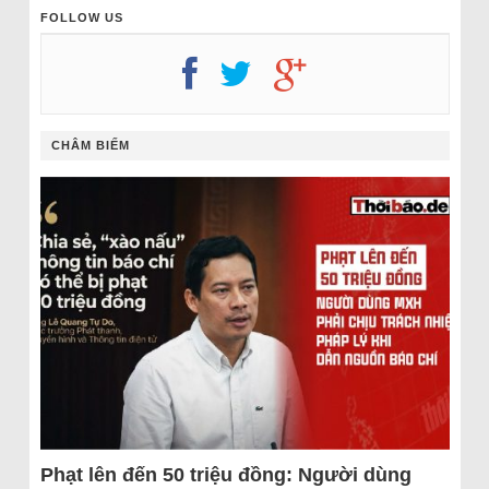
FOLLOW US
CHÂM BIẾM
Phạt lên đến 50 triệu đồng: Người dùng