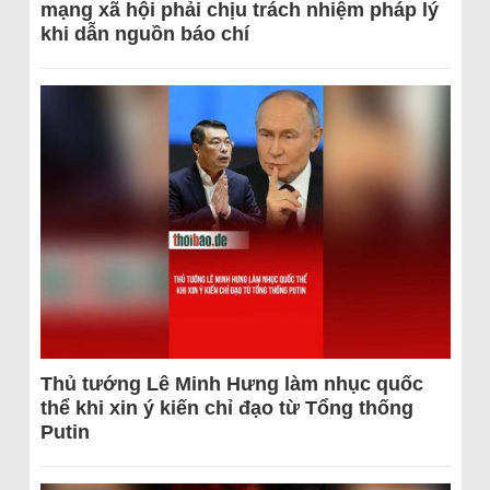
mạng xã hội phải chịu trách nhiệm pháp lý
khi dẫn nguồn báo chí
Thủ tướng Lê Minh Hưng làm nhục quốc
thể khi xin ý kiến chỉ đạo từ Tổng thống
Putin