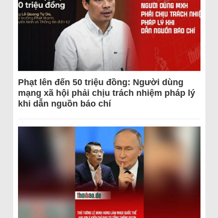
Phạt lên đến 50 triệu đồng: Người dùng
mạng xã hội phải chịu trách nhiệm pháp lý
khi dẫn nguồn báo chí