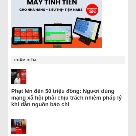
CHÂM BIẾM
Phạt lên đến 50 triệu đồng: Người dùng
mạng xã hội phải chịu trách nhiệm pháp lý
khi dẫn nguồn báo chí