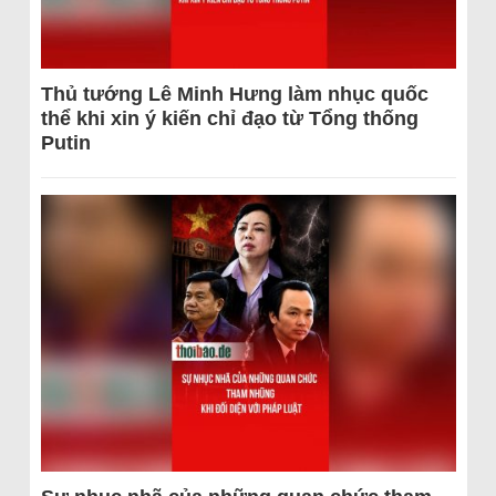
Thủ tướng Lê Minh Hưng làm nhục quốc
thể khi xin ý kiến chỉ đạo từ Tổng thống
Putin