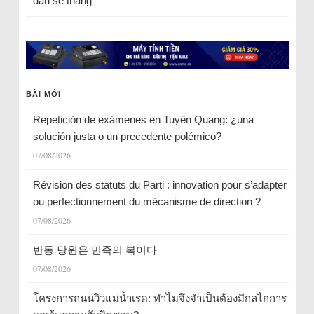
dân sẽ thắng
BÀI MỚI
Repetición de exámenes en Tuyên Quang: ¿una
solución justa o un precedente polémico?
07/08/2026
Révision des statuts du Parti : innovation pour s’adapter
ou perfectionnement du mécanisme de direction ?
07/08/2026
반동 당원은 민족의 복이다
07/08/2026
โครงการถนนวิวแม่น้ำเรด: ทำไมจึงจำเป็นต้องมีกลไกการ