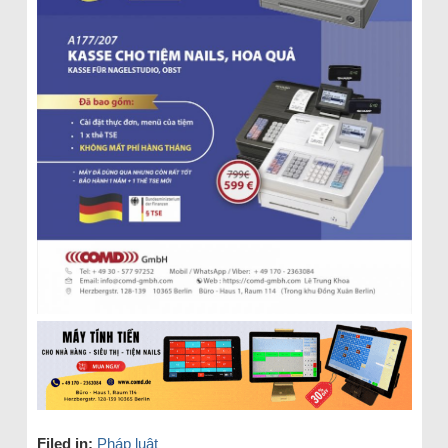
Filed in:
Pháp luật