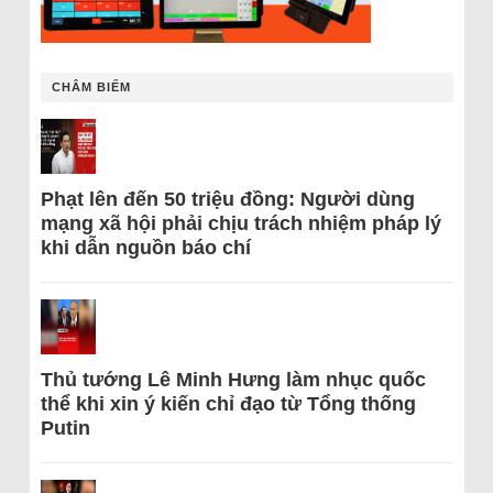
CHÂM BIẾM
Phạt lên đến 50 triệu đồng: Người dùng
mạng xã hội phải chịu trách nhiệm pháp lý
khi dẫn nguồn báo chí
Thủ tướng Lê Minh Hưng làm nhục quốc
thể khi xin ý kiến chỉ đạo từ Tổng thống
Putin