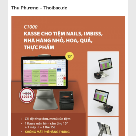
Thu Phương – Thoibao.de