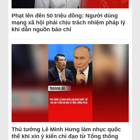
Phạt lên đến 50 triệu đồng: Người dùng
mạng xã hội phải chịu trách nhiệm pháp lý
khi dẫn nguồn báo chí
Thủ tướng Lê Minh Hưng làm nhục quốc
thể khi xin ý kiến chỉ đạo từ Tổng thống