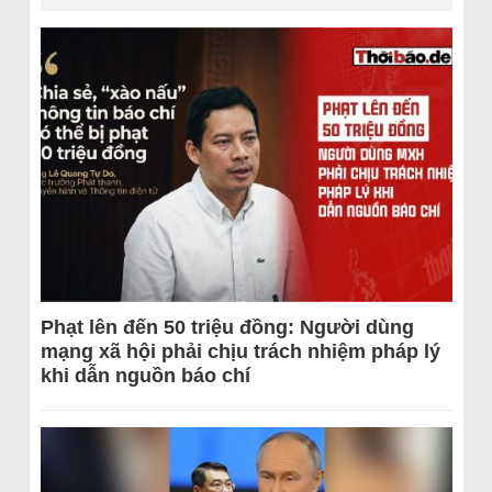
Phạt lên đến 50 triệu đồng: Người dùng
mạng xã hội phải chịu trách nhiệm pháp lý
khi dẫn nguồn báo chí