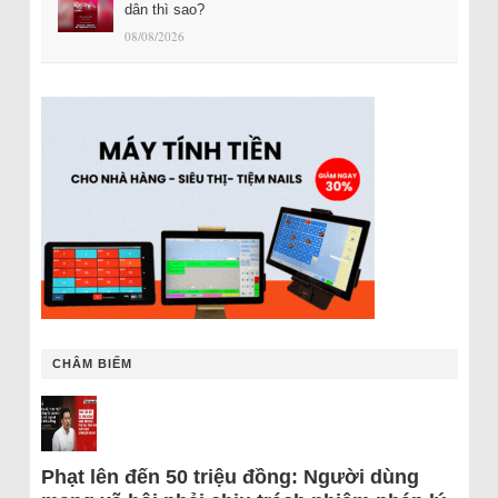
dân thì sao?
08/08/2026
CHÂM BIẾM
Phạt lên đến 50 triệu đồng: Người dùng