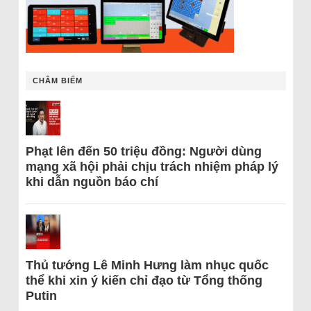
CHÂM BIẾM
Phạt lên đến 50 triệu đồng: Người dùng
mạng xã hội phải chịu trách nhiệm pháp lý
khi dẫn nguồn báo chí
Thủ tướng Lê Minh Hưng làm nhục quốc
thể khi xin ý kiến chỉ đạo từ Tổng thống
Putin