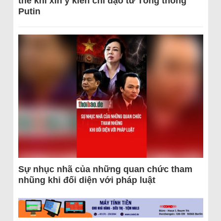
thể khi xin ý kiến chỉ đạo từ Tổng thống
Putin
Sự nhục nhã của những quan chức tham
nhũng khi đối diện với pháp luật