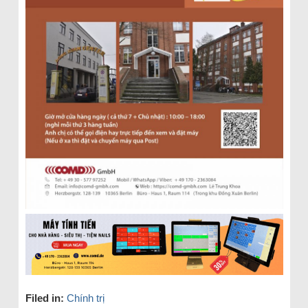
Filed in:
Chính trị