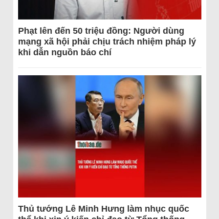
Phạt lên đến 50 triệu đồng: Người dùng
mạng xã hội phải chịu trách nhiệm pháp lý
khi dẫn nguồn báo chí
Thủ tướng Lê Minh Hưng làm nhục quốc