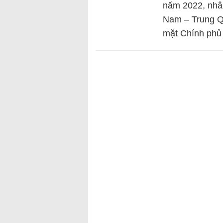
năm 2022, nhân
Nam – Trung Q
mặt Chính phủ