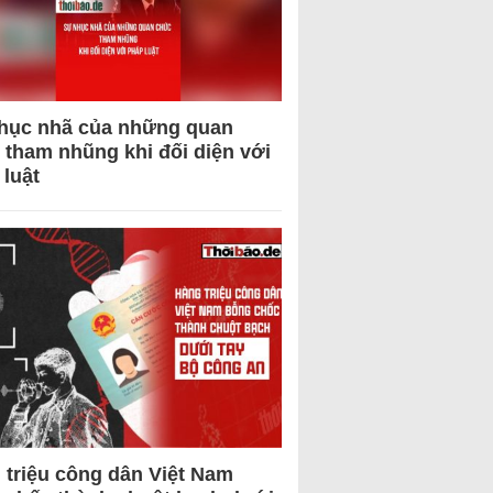
hục nhã của những quan
 tham nhũng khi đối diện với
 luật
 triệu công dân Việt Nam