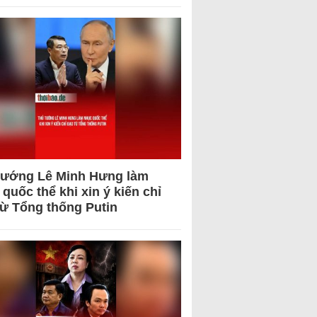
tướng Lê Minh Hưng làm
quốc thể khi xin ý kiến chỉ
từ Tổng thống Putin