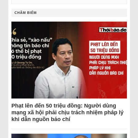
CHÂM BIẾM
Phạt lên đến 50 triệu đồng: Người dùng
mạng xã hội phải chịu trách nhiệm pháp lý
khi dẫn nguồn báo chí