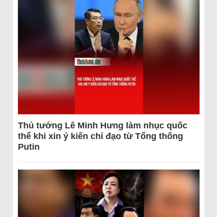
Thủ tướng Lê Minh Hưng làm nhục quốc
thể khi xin ý kiến chỉ đạo từ Tổng thống
Putin