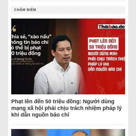
CHÂM BIẾM
Phạt lên đến 50 triệu đồng: Người dùng
mạng xã hội phải chịu trách nhiệm pháp lý
khi dẫn nguồn báo chí