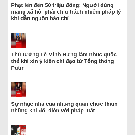
Phạt lên đến 50 triệu đồng: Người dùng
mạng xã hội phải chịu trách nhiệm pháp lý
khi dẫn nguồn báo chí
Thủ tướng Lê Minh Hưng làm nhục quốc
thể khi xin ý kiến chỉ đạo từ Tổng thống
Putin
Sự nhục nhã của những quan chức tham
nhũng khi đối diện với pháp luật