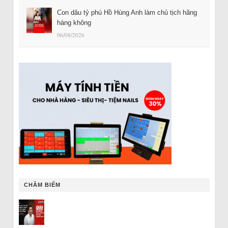
Con dâu tỷ phú Hồ Hùng Anh làm chủ tịch hãng
hàng không
06/08/2026
CHÂM BIẾM