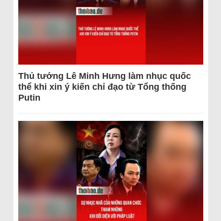
Thủ tướng Lê Minh Hưng làm nhục quốc
thể khi xin ý kiến chỉ đạo từ Tổng thống
Putin