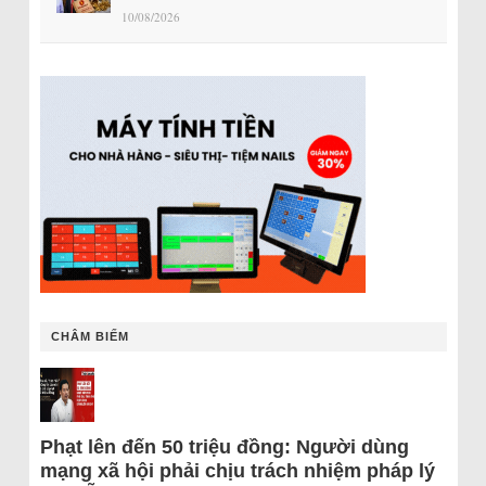
10/08/2026
CHÂM BIẾM
Phạt lên đến 50 triệu đồng: Người dùng
mạng xã hội phải chịu trách nhiệm pháp lý