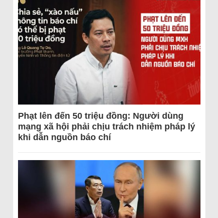
Phạt lên đến 50 triệu đồng: Người dùng
mạng xã hội phải chịu trách nhiệm pháp lý
khi dẫn nguồn báo chí