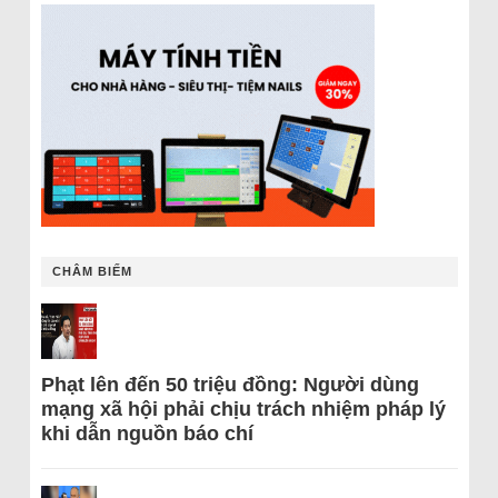
CHÂM BIẾM
Phạt lên đến 50 triệu đồng: Người dùng
mạng xã hội phải chịu trách nhiệm pháp lý
khi dẫn nguồn báo chí