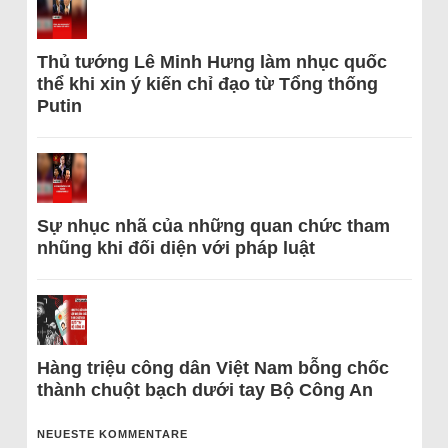
Thủ tướng Lê Minh Hưng làm nhục quốc
thể khi xin ý kiến chỉ đạo từ Tổng thống
Putin
Sự nhục nhã của những quan chức tham
nhũng khi đối diện với pháp luật
Hàng triệu công dân Việt Nam bỗng chốc
thành chuột bạch dưới tay Bộ Công An
NEUESTE KOMMENTARE