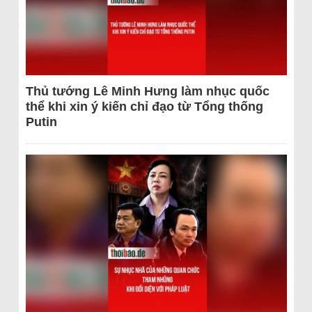
Thủ tướng Lê Minh Hưng làm nhục quốc
thể khi xin ý kiến chỉ đạo từ Tổng thống
Putin