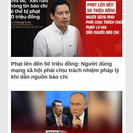
Phạt lên đến 50 triệu đồng: Người dùng
mạng xã hội phải chịu trách nhiệm pháp lý
khi dẫn nguồn báo chí