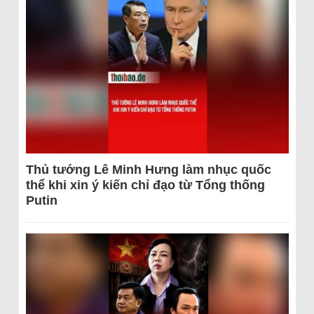
Thủ tướng Lê Minh Hưng làm nhục quốc
thể khi xin ý kiến chỉ đạo từ Tổng thống
Putin