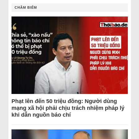
CHÂM BIẾM
Phạt lên đến 50 triệu đồng: Người dùng
mạng xã hội phải chịu trách nhiệm pháp lý
khi dẫn nguồn báo chí