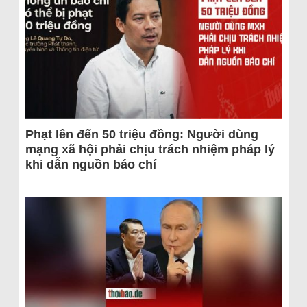
Phạt lên đến 50 triệu đồng: Người dùng
mạng xã hội phải chịu trách nhiệm pháp lý
khi dẫn nguồn báo chí