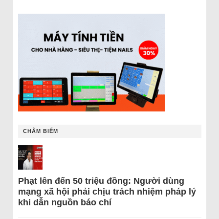
CHÂM BIẾM
Phạt lên đến 50 triệu đồng: Người dùng
mạng xã hội phải chịu trách nhiệm pháp lý
khi dẫn nguồn báo chí