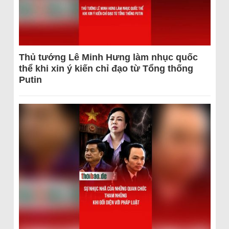
Thủ tướng Lê Minh Hưng làm nhục quốc
thể khi xin ý kiến chỉ đạo từ Tổng thống
Putin