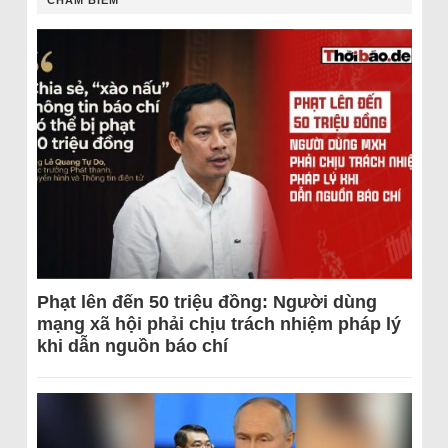
CHÂM BIẾM
Phạt lên đến 50 triệu đồng: Người dùng
mạng xã hội phải chịu trách nhiệm pháp lý
khi dẫn nguồn báo chí