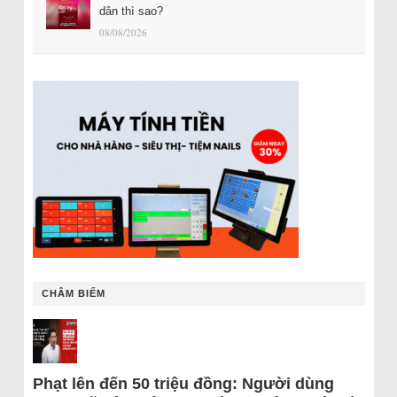
dân thì sao?
08/08/2026
CHÂM BIẾM
Phạt lên đến 50 triệu đồng: Người dùng