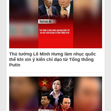
Thủ tướng Lê Minh Hưng làm nhục quốc
thể khi xin ý kiến chỉ đạo từ Tổng thống
Putin