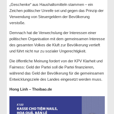
„Geschenke“ aus Haushaltsmitteln stammen – ein
Zeichen politischer Unreife sei und gegen das Prinzip der
Verwendung von Steuergeldern der Bevölkerung
verstoße.
Demnach hat die Verwechslung der Interessen einer
politischen Organisation mit dem gemeinsamen Interesse
des gesamten Volkes die Kluft zur Bevölkerung vertieft
und führt nicht nur zu sozialer Ungerechtigkeit.
Die öffentliche Meinung fordert von der KPV Klarheit und
Fairness: Geld der Partei soll die Partei finanzieren,
während das Geld der Bevölkerung für die gemeinsamen
Entwicklungsziele des Landes eingesetzt werden muss.
Hong Linh – Thoibao.de