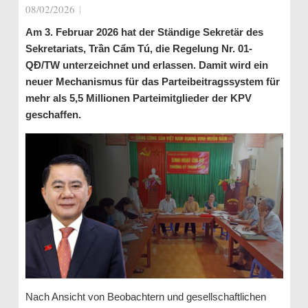
08/02/2026
|
Am 3. Februar 2026 hat der Ständige Sekretär des
Sekretariats, Trần Cẩm Tú, die Regelung Nr. 01-
QĐ/TW unterzeichnet und erlassen. Damit wird ein
neuer Mechanismus für das Parteibeitragssystem für
mehr als 5,5 Millionen Parteimitglieder der KPV
geschaffen.
Nach Ansicht von Beobachtern und gesellschaftlichen