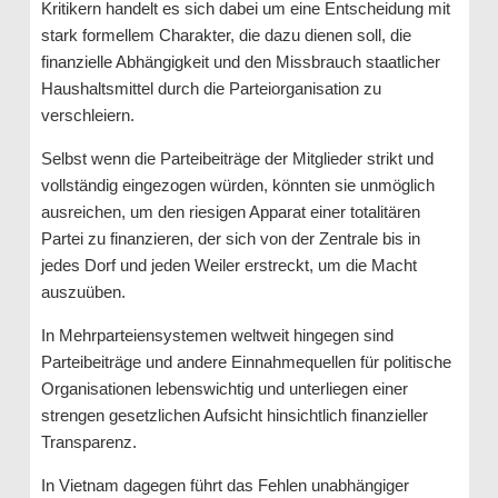
Kritikern handelt es sich dabei um eine Entscheidung mit
stark formellem Charakter, die dazu dienen soll, die
finanzielle Abhängigkeit und den Missbrauch staatlicher
Haushaltsmittel durch die Parteiorganisation zu
verschleiern.
Selbst wenn die Parteibeiträge der Mitglieder strikt und
vollständig eingezogen würden, könnten sie unmöglich
ausreichen, um den riesigen Apparat einer totalitären
Partei zu finanzieren, der sich von der Zentrale bis in
jedes Dorf und jeden Weiler erstreckt, um die Macht
auszuüben.
In Mehrparteiensystemen weltweit hingegen sind
Parteibeiträge und andere Einnahmequellen für politische
Organisationen lebenswichtig und unterliegen einer
strengen gesetzlichen Aufsicht hinsichtlich finanzieller
Transparenz.
In Vietnam dagegen führt das Fehlen unabhängiger