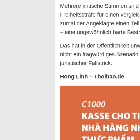
Mehrere kritische Stimmen sind 
Freiheitsstrafe für einen vergle
zumal der Angeklagte einen Teil
– eine ungewöhnlich harte Bestra
Das hat in der Öffentlichkeit un
nicht ein fragwürdiges Szenario
juristischer Fallstrick.
Hong Linh – Thoibao.de