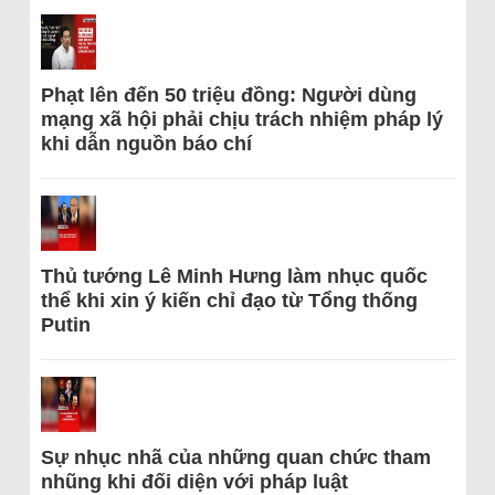
Phạt lên đến 50 triệu đồng: Người dùng
mạng xã hội phải chịu trách nhiệm pháp lý
khi dẫn nguồn báo chí
Thủ tướng Lê Minh Hưng làm nhục quốc
thể khi xin ý kiến chỉ đạo từ Tổng thống
Putin
Sự nhục nhã của những quan chức tham
nhũng khi đối diện với pháp luật