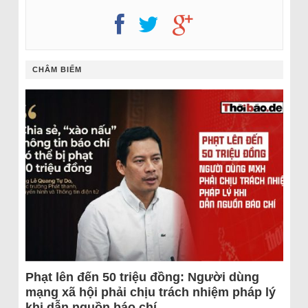
CHÂM BIẾM
Phạt lên đến 50 triệu đồng: Người dùng
mạng xã hội phải chịu trách nhiệm pháp lý
khi dẫn nguồn báo chí