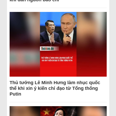
Thủ tướng Lê Minh Hưng làm nhục quốc
thể khi xin ý kiến chỉ đạo từ Tổng thống
Putin