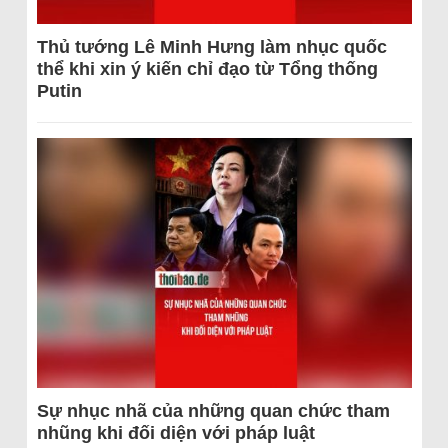
Thủ tướng Lê Minh Hưng làm nhục quốc
thể khi xin ý kiến chỉ đạo từ Tổng thống
Putin
Sự nhục nhã của những quan chức tham
nhũng khi đối diện với pháp luật