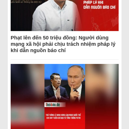
Phạt lên đến 50 triệu đồng: Người dùng
mạng xã hội phải chịu trách nhiệm pháp lý
khi dẫn nguồn báo chí