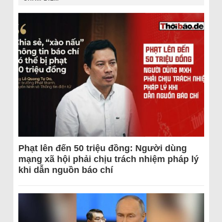
Phạt lên đến 50 triệu đồng: Người dùng
mạng xã hội phải chịu trách nhiệm pháp lý
khi dẫn nguồn báo chí