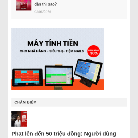
dân thì sao?
08/08/2026
CHÂM BIẾM
Phạt lên đến 50 triệu đồng: Người dùng