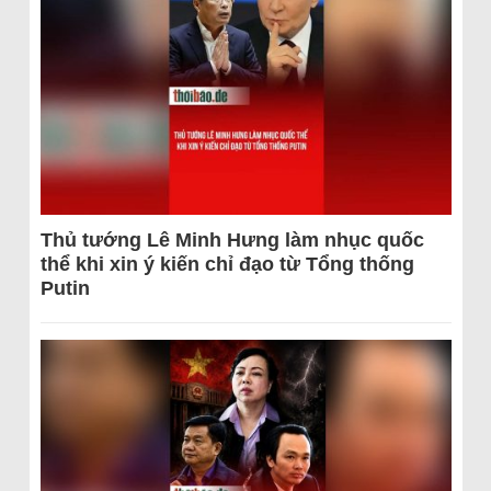
Thủ tướng Lê Minh Hưng làm nhục quốc
thể khi xin ý kiến chỉ đạo từ Tổng thống
Putin