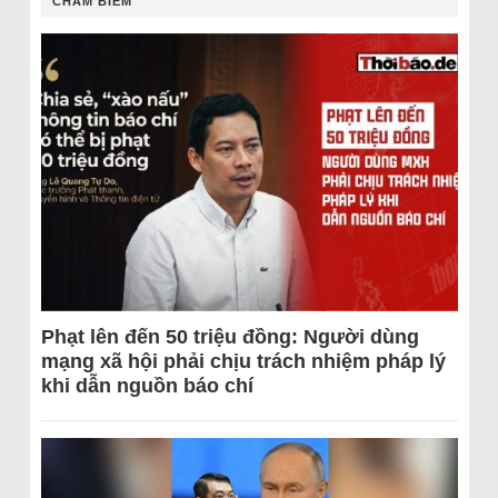
CHÂM BIẾM
Phạt lên đến 50 triệu đồng: Người dùng
mạng xã hội phải chịu trách nhiệm pháp lý
khi dẫn nguồn báo chí