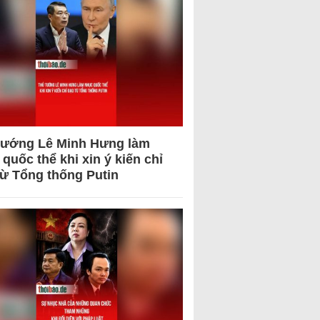
tướng Lê Minh Hưng làm
quốc thể khi xin ý kiến chỉ
từ Tổng thống Putin