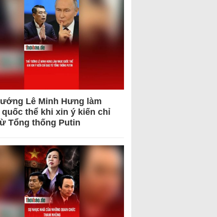
tướng Lê Minh Hưng làm
quốc thể khi xin ý kiến chỉ
từ Tổng thống Putin