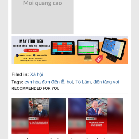
Filed in:
Xã hội
Tags:
evn hóa đơn điện lỗ
,
hot
,
Tô Lâm
,
điện tăng vọt
RECOMMENDED FOR YOU