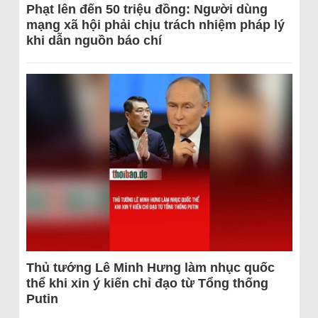
Phạt lên đến 50 triệu đồng: Người dùng
mạng xã hội phải chịu trách nhiệm pháp lý
khi dẫn nguồn báo chí
Thủ tướng Lê Minh Hưng làm nhục quốc
thể khi xin ý kiến chỉ đạo từ Tổng thống
Putin