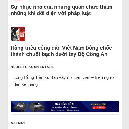
Sự nhục nhã của những quan chức tham
nhũng khi đối diện với pháp luật
Hàng triệu công dân Việt Nam bỗng chốc
thành chuột bạch dưới tay Bộ Công An
NEUESTE KOMMENTARE
Long Rồng Trần
zu
Bao vây dư luận viên – triệu người
dân sẽ thắng
BÀI MỚI