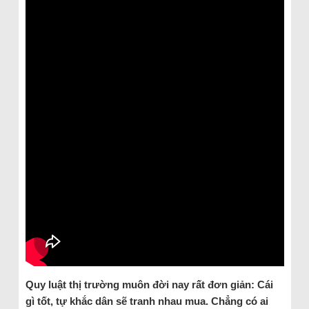
Quy luật thị trường muôn đời nay rất đơn giản: Cái
gì tốt, tự khắc dân sẽ tranh nhau mua. Chẳng có ai