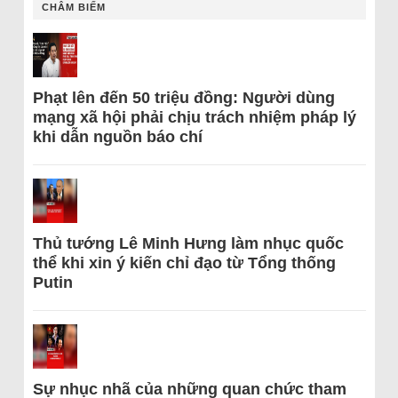
CHÂM BIẾM
Phạt lên đến 50 triệu đồng: Người dùng
mạng xã hội phải chịu trách nhiệm pháp lý
khi dẫn nguồn báo chí
Thủ tướng Lê Minh Hưng làm nhục quốc
thể khi xin ý kiến chỉ đạo từ Tổng thống
Putin
Sự nhục nhã của những quan chức tham