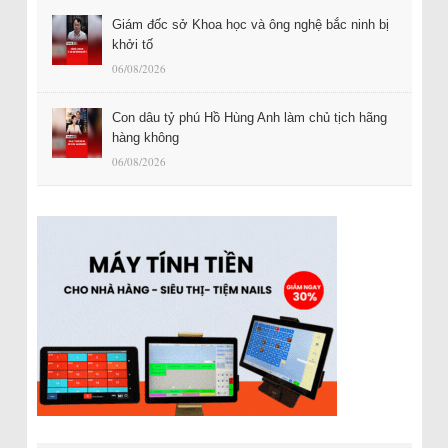
Giám đốc sở Khoa học và ông nghệ bắc ninh bị
khởi tố
06/08/2026
Con dâu tỷ phú Hồ Hùng Anh làm chủ tịch hãng
hàng không
06/08/2026