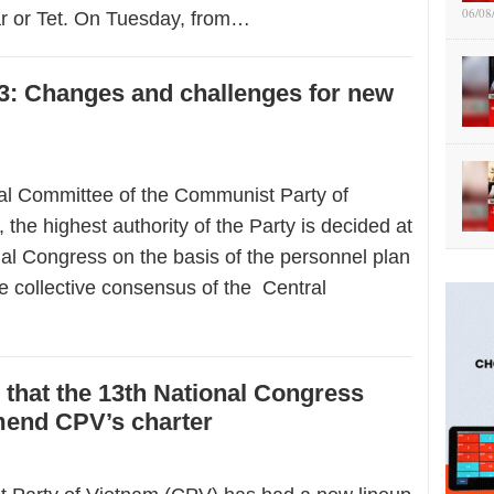
06/08
r or Tet. On Tuesday, from…
3: Changes and challenges for new
l Committee of the Communist Party of
the highest authority of the Party is decided at
nal Congress on the basis of the personnel plan
e collective consensus of the Central
e that the 13th National Congress
mend CPV’s charter