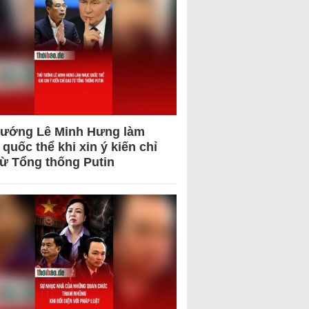
tướng Lê Minh Hưng làm
quốc thể khi xin ý kiến chỉ
từ Tổng thống Putin