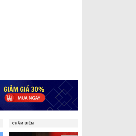
CHÂM BIẾM