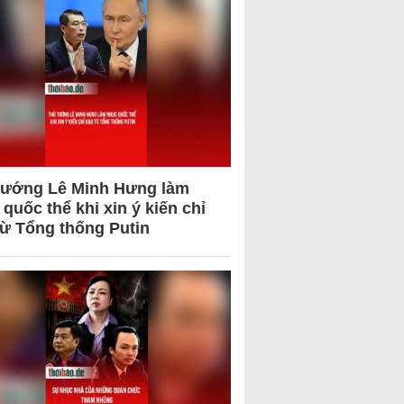
tướng Lê Minh Hưng làm
quốc thể khi xin ý kiến chỉ
từ Tổng thống Putin