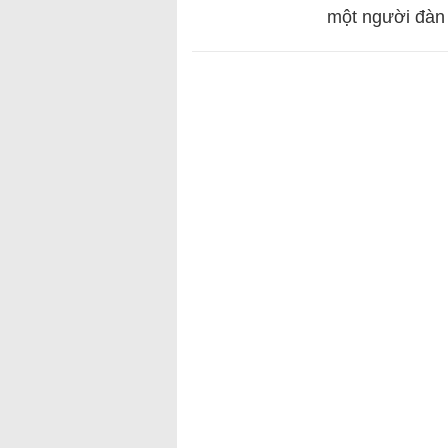
một người đàn