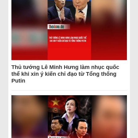
Thủ tướng Lê Minh Hưng làm nhục quốc
thể khi xin ý kiến chỉ đạo từ Tổng thống
Putin