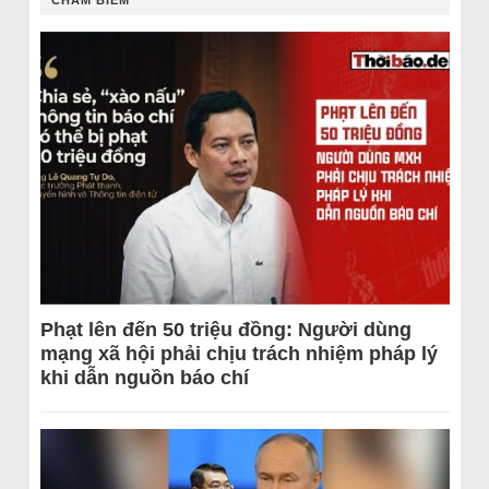
CHÂM BIẾM
Phạt lên đến 50 triệu đồng: Người dùng
mạng xã hội phải chịu trách nhiệm pháp lý
khi dẫn nguồn báo chí