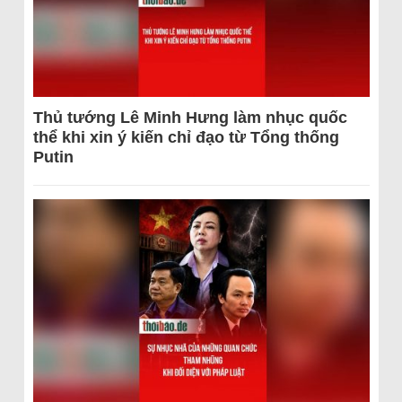
Thủ tướng Lê Minh Hưng làm nhục quốc
thể khi xin ý kiến chỉ đạo từ Tổng thống
Putin