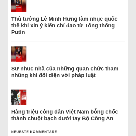
Thủ tướng Lê Minh Hưng làm nhục quốc
thể khi xin ý kiến chỉ đạo từ Tổng thống
Putin
Sự nhục nhã của những quan chức tham
nhũng khi đối diện với pháp luật
Hàng triệu công dân Việt Nam bỗng chốc
thành chuột bạch dưới tay Bộ Công An
NEUESTE KOMMENTARE