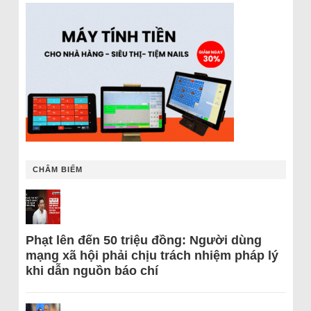
CHÂM BIẾM
Phạt lên đến 50 triệu đồng: Người dùng
mạng xã hội phải chịu trách nhiệm pháp lý
khi dẫn nguồn báo chí