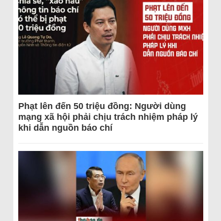
Phạt lên đến 50 triệu đồng: Người dùng
mạng xã hội phải chịu trách nhiệm pháp lý
khi dẫn nguồn báo chí