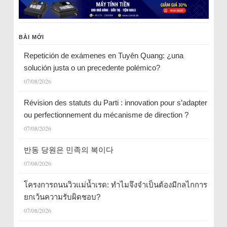
BÀI MỚI
Repetición de exámenes en Tuyên Quang: ¿una
solución justa o un precedente polémico?
07/08/2026
Révision des statuts du Parti : innovation pour s’adapter
ou perfectionnement du mécanisme de direction ?
07/08/2026
반동 당원은 민족의 복이다
07/08/2026
โครงการถนนวิวแม่น้ำเรด: ทำไมจึงจำเป็นต้องมีกลไกการ
ยกเว้นความรับผิดชอบ?
07/08/2026