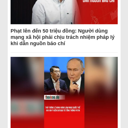
Phạt lên đến 50 triệu đồng: Người dùng
mạng xã hội phải chịu trách nhiệm pháp lý
khi dẫn nguồn báo chí