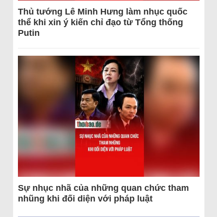
Thủ tướng Lê Minh Hưng làm nhục quốc
thể khi xin ý kiến chỉ đạo từ Tổng thống
Putin
Sự nhục nhã của những quan chức tham
nhũng khi đối diện với pháp luật