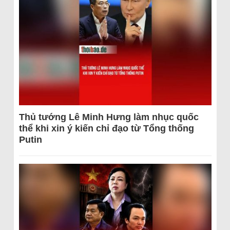
Thủ tướng Lê Minh Hưng làm nhục quốc
thể khi xin ý kiến chỉ đạo từ Tổng thống
Putin