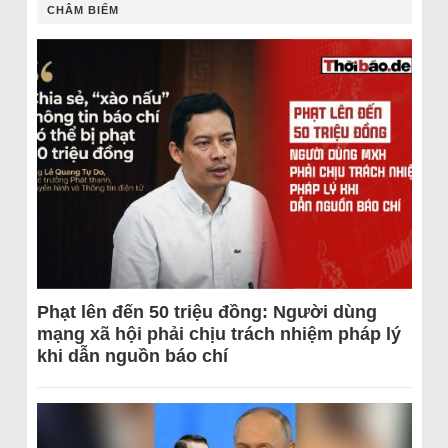
CHÂM BIẾM
Phạt lên đến 50 triệu đồng: Người dùng
mạng xã hội phải chịu trách nhiệm pháp lý
khi dẫn nguồn báo chí