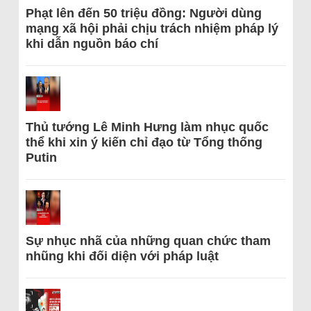
Phạt lên đến 50 triệu đồng: Người dùng
mạng xã hội phải chịu trách nhiệm pháp lý
khi dẫn nguồn báo chí
Thủ tướng Lê Minh Hưng làm nhục quốc
thể khi xin ý kiến chỉ đạo từ Tổng thống
Putin
Sự nhục nhã của những quan chức tham
nhũng khi đối diện với pháp luật