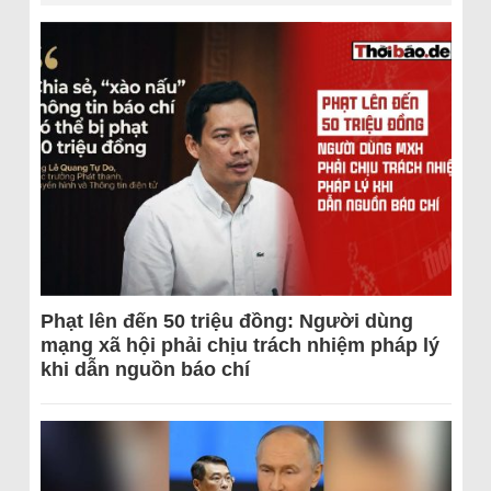
Phạt lên đến 50 triệu đồng: Người dùng
mạng xã hội phải chịu trách nhiệm pháp lý
khi dẫn nguồn báo chí