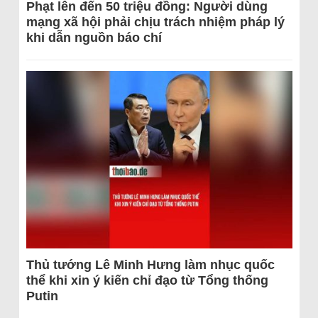
Phạt lên đến 50 triệu đồng: Người dùng
mạng xã hội phải chịu trách nhiệm pháp lý
khi dẫn nguồn báo chí
Thủ tướng Lê Minh Hưng làm nhục quốc
thể khi xin ý kiến chỉ đạo từ Tổng thống
Putin