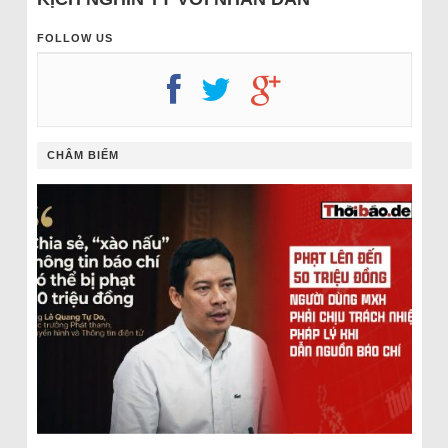
FOLLOW US
CHÂM BIẾM