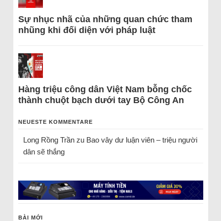
Sự nhục nhã của những quan chức tham
nhũng khi đối diện với pháp luật
Hàng triệu công dân Việt Nam bỗng chốc
thành chuột bạch dưới tay Bộ Công An
NEUESTE KOMMENTARE
Long Rồng Trần
zu
Bao vây dư luận viên – triệu người
dân sẽ thắng
BÀI MỚI