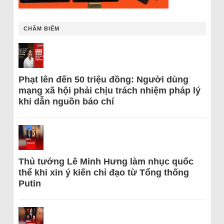
CHÂM BIẾM
Phạt lên đến 50 triệu đồng: Người dùng
mạng xã hội phải chịu trách nhiệm pháp lý
khi dẫn nguồn báo chí
Thủ tướng Lê Minh Hưng làm nhục quốc
thể khi xin ý kiến chỉ đạo từ Tổng thống
Putin