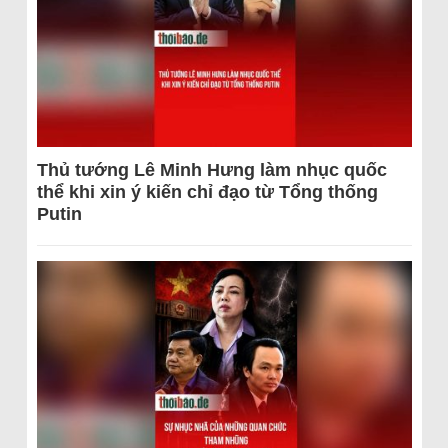
Thủ tướng Lê Minh Hưng làm nhục quốc
thể khi xin ý kiến chỉ đạo từ Tổng thống
Putin