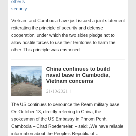
Vietnam and Cambodia have just issued a joint statement
reiterating the principle of security and defense
cooperation, under which the two sides pledge not to
allow hostile forces to use their territories to harm the
other. This principle was enshrined…
China continues to build
naval base in Cambodia,
Vietnam concerns
21/10/2021
|
The US continues to denounce the Ream military base
On October 13, directly referring to China, the
spokesman of the US Embassy in Phnom Penh,
Cambodia – Chad Roedemeier, – said: „We have reliable
information about the People’s Republic of…