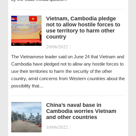
Vietnam, Cambodia pledge
not to allow hostile forces to
use territory to harm other
country
29/06/2022
|
The Vietnamese leader said on June 24 that Vietnam and
Cambodia have pledged not to allow any hostile forces to
use their territories to harm the security of the other
country, amid concerns from Western countries about the
possibility that…
China’s naval base in
Cambodia worries Vietnam
and other countries
10/06/2022
|