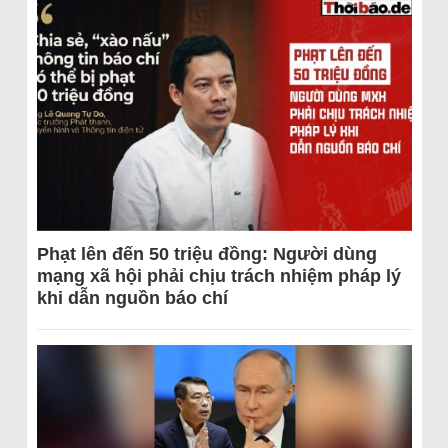
Phạt lên đến 50 triệu đồng: Người dùng
mạng xã hội phải chịu trách nhiệm pháp lý
khi dẫn nguồn báo chí