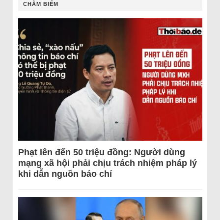
CHÂM BIẾM
Phạt lên đến 50 triệu đồng: Người dùng
mạng xã hội phải chịu trách nhiệm pháp lý
khi dẫn nguồn báo chí