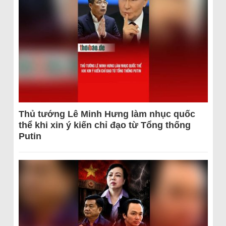
Thủ tướng Lê Minh Hưng làm nhục quốc
thể khi xin ý kiến chỉ đạo từ Tổng thống
Putin