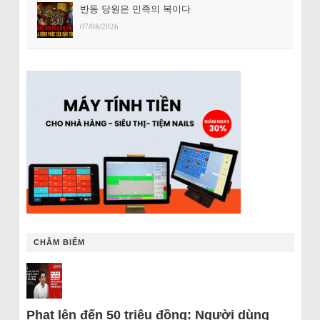
반동 당원은 민족의 복이다
07/08/2026
CHÂM BIẾM
Phạt lên đến 50 triệu đồng: Người dùng