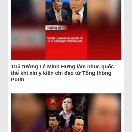
Thủ tướng Lê Minh Hưng làm nhục quốc
thể khi xin ý kiến chỉ đạo từ Tổng thống
Putin