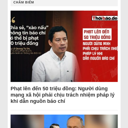
CHÂM BIẾM
Phạt lên đến 50 triệu đồng: Người dùng
mạng xã hội phải chịu trách nhiệm pháp lý
khi dẫn nguồn báo chí