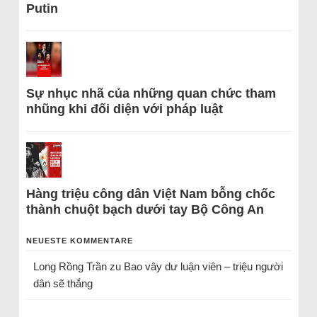
Putin
Sự nhục nhã của những quan chức tham
nhũng khi đối diện với pháp luật
Hàng triệu công dân Việt Nam bỗng chốc
thành chuột bạch dưới tay Bộ Công An
NEUESTE KOMMENTARE
Long Rồng Trần
zu
Bao vây dư luận viên – triệu người
dân sẽ thắng