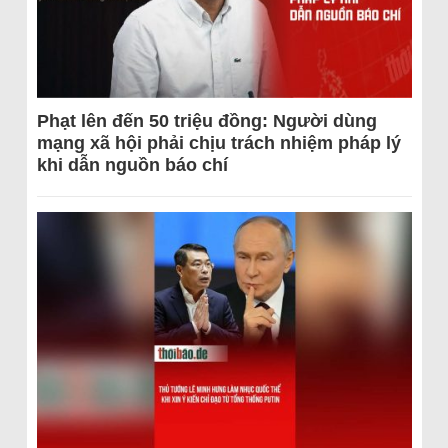
Phạt lên đến 50 triệu đồng: Người dùng
mạng xã hội phải chịu trách nhiệm pháp lý
khi dẫn nguồn báo chí