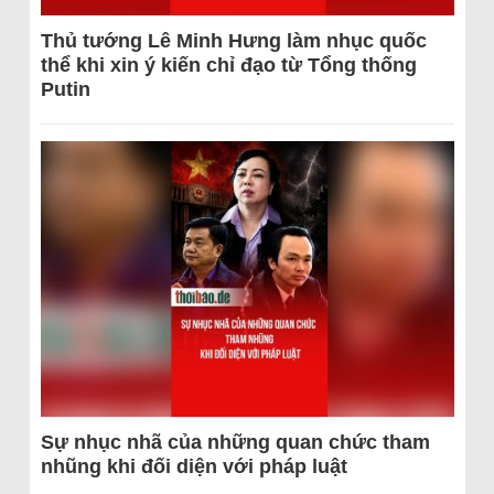
Thủ tướng Lê Minh Hưng làm nhục quốc
thể khi xin ý kiến chỉ đạo từ Tổng thống
Putin
Sự nhục nhã của những quan chức tham
nhũng khi đối diện với pháp luật