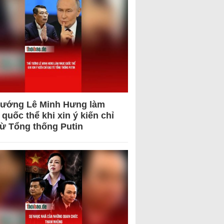
tướng Lê Minh Hưng làm
quốc thể khi xin ý kiến chỉ
từ Tổng thống Putin