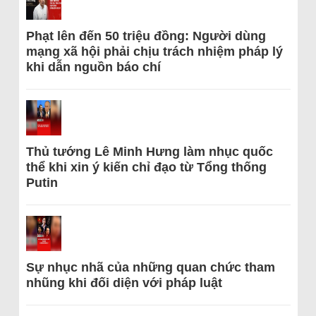
Phạt lên đến 50 triệu đồng: Người dùng
mạng xã hội phải chịu trách nhiệm pháp lý
khi dẫn nguồn báo chí
Thủ tướng Lê Minh Hưng làm nhục quốc
thể khi xin ý kiến chỉ đạo từ Tổng thống
Putin
Sự nhục nhã của những quan chức tham
nhũng khi đối diện với pháp luật