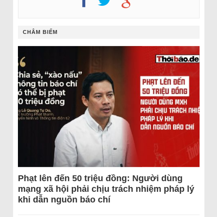
CHÂM BIẾM
Phạt lên đến 50 triệu đồng: Người dùng
mạng xã hội phải chịu trách nhiệm pháp lý
khi dẫn nguồn báo chí