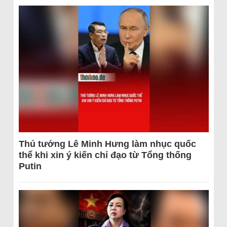
Thủ tướng Lê Minh Hưng làm nhục quốc
thể khi xin ý kiến chỉ đạo từ Tổng thống
Putin