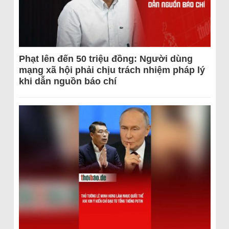
Phạt lên đến 50 triệu đồng: Người dùng
mạng xã hội phải chịu trách nhiệm pháp lý
khi dẫn nguồn báo chí