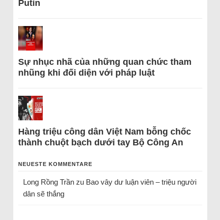
Putin
Sự nhục nhã của những quan chức tham
nhũng khi đối diện với pháp luật
Hàng triệu công dân Việt Nam bỗng chốc
thành chuột bạch dưới tay Bộ Công An
NEUESTE KOMMENTARE
Long Rồng Trần
zu
Bao vây dư luận viên – triệu người
dân sẽ thắng