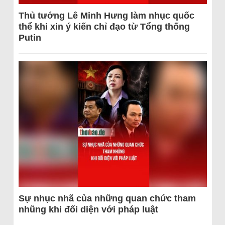
Thủ tướng Lê Minh Hưng làm nhục quốc
thể khi xin ý kiến chỉ đạo từ Tổng thống
Putin
Sự nhục nhã của những quan chức tham
nhũng khi đối diện với pháp luật