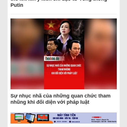
Putin
Sự nhục nhã của những quan chức tham
nhũng khi đối diện với pháp luật