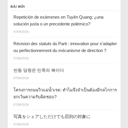
BÀI MỚI
Repetición de exámenes en Tuyên Quang: ¿una
solución justa o un precedente polémico?
07/08/2026
Révision des statuts du Parti : innovation pour s’adapter
ou perfectionnement du mécanisme de direction ?
07/08/2026
반동 당원은 민족의 복이다
07/08/2026
โครงการถนนวิวแม่น้ำเรด: ทำไมจึงจำเป็นต้องมีกลไกการ
ยกเว้นความรับผิดชอบ?
07/08/2026
写真をシェアしただけでも罰則の対象に
07/08/2026