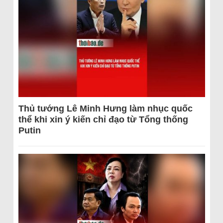
Thủ tướng Lê Minh Hưng làm nhục quốc
thể khi xin ý kiến chỉ đạo từ Tổng thống
Putin