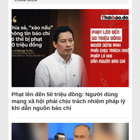
CHÂM BIẾM
Phạt lên đến 50 triệu đồng: Người dùng
mạng xã hội phải chịu trách nhiệm pháp lý
khi dẫn nguồn báo chí