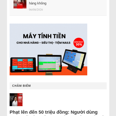
hàng không
06/08/2026
CHÂM BIẾM
Phạt lên đến 50 triệu đồng: Người dùng