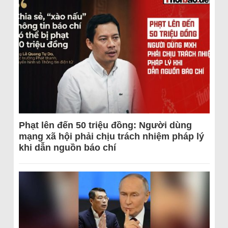
Phạt lên đến 50 triệu đồng: Người dùng
mạng xã hội phải chịu trách nhiệm pháp lý
khi dẫn nguồn báo chí