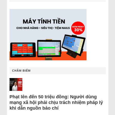
CHÂM BIẾM
Phạt lên đến 50 triệu đồng: Người dùng
mạng xã hội phải chịu trách nhiệm pháp lý
khi dẫn nguồn báo chí