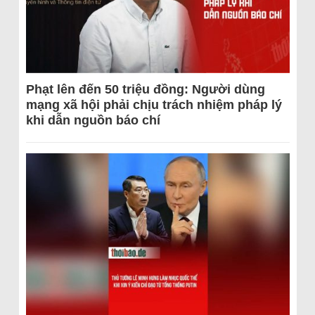
Phạt lên đến 50 triệu đồng: Người dùng
mạng xã hội phải chịu trách nhiệm pháp lý
khi dẫn nguồn báo chí