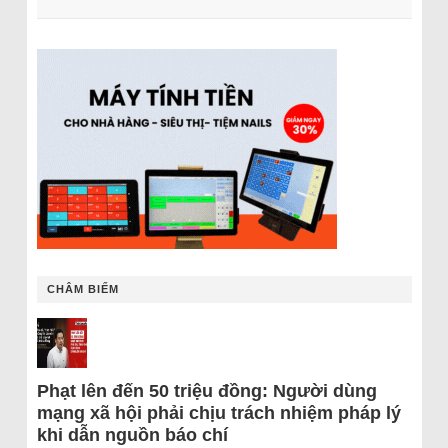
CHÂM BIẾM
Phạt lên đến 50 triệu đồng: Người dùng
mạng xã hội phải chịu trách nhiệm pháp lý
khi dẫn nguồn báo chí