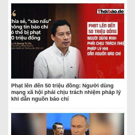
Phạt lên đến 50 triệu đồng: Người dùng
mạng xã hội phải chịu trách nhiệm pháp lý
khi dẫn nguồn báo chí